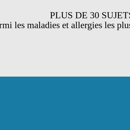
DE 30 SUJET
maladies et allergies les plus