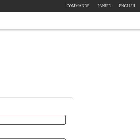
COMMANDE
PANIER
ENGLISH