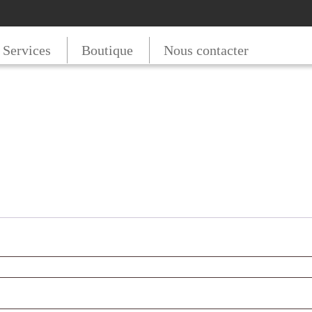
t Services
Boutique
Nous contacter