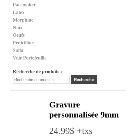
Pacemaker
Latex
Morphine
Noix
Oeufs
Pénicilline
Sulfa
Voir Portefeuille
Recherche de produits :
Recherche
Recherche
pour :
Gravure
personnalisée 9mm
24.99
$
+txs