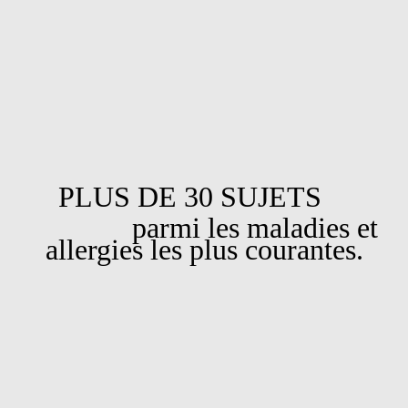
PLUS DE 30 SUJETS
parmi les maladies et
allergies les plus courantes.