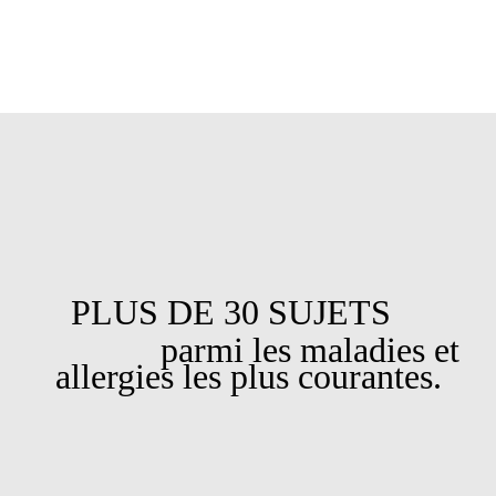
PLUS DE 30 SUJETS
parmi les maladies et
allergies les plus courantes.