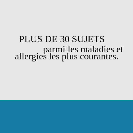
PLUS DE 30 SUJETS
parmi les maladies et
allergies les plus courantes.