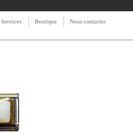
t Services
Boutique
Nous contacter