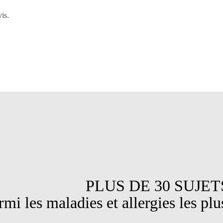
is.
DE 30 SUJET
maladies et allergies les plus