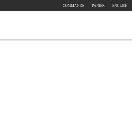
COMMANDE
PANIER
ENGLISH