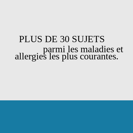
PLUS DE 30 SUJETS
parmi les maladies et
allergies les plus courantes.