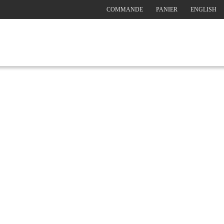
COMMANDE
PANIER
ENGLISH