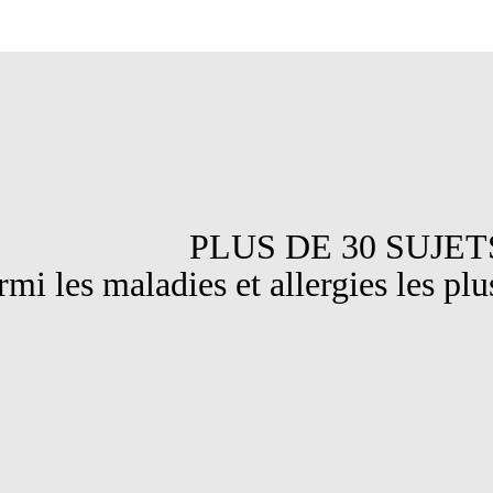
DE 30 SUJET
maladies et allergies les plus