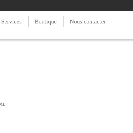
t Services
Boutique
Nous contacter
is.