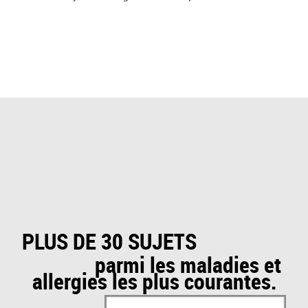
PLUS DE 30 SUJETS
parmi les maladies et
allergies les plus courantes.