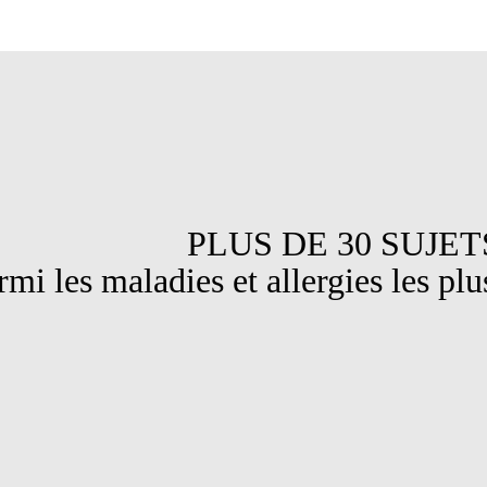
DE 30 SUJET
maladies et allergies les plus