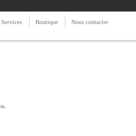
t Services
Boutique
Nous contacter
is.