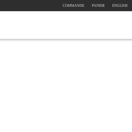
COMMANDE
PANIER
ENGLISH