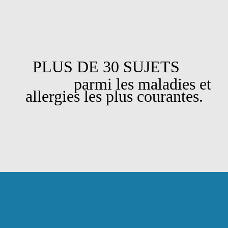
PLUS DE 30 SUJETS
parmi les maladies et
allergies les plus courantes.