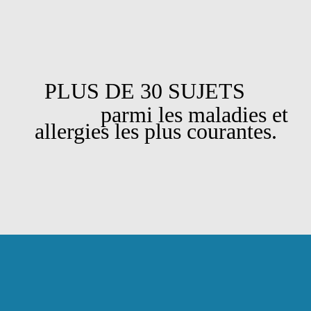
PLUS DE 30 SUJETS
parmi les maladies et
allergies les plus courantes.