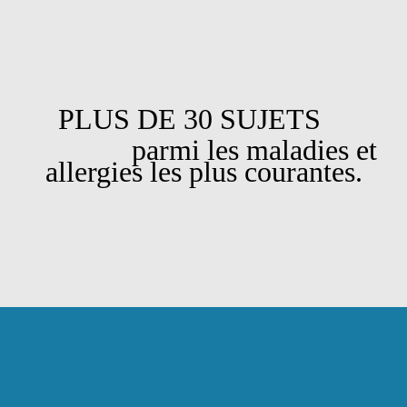
PLUS DE 30 SUJETS
parmi les maladies et
allergies les plus courantes.