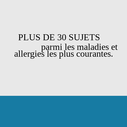
PLUS DE 30 SUJETS
parmi les maladies et
allergies les plus courantes.