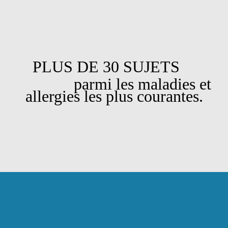
PLUS DE 30 SUJETS
parmi les maladies et
allergies les plus courantes.