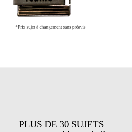
*Prix sujet à changement sans préavis.
PLUS DE 30 SUJETS