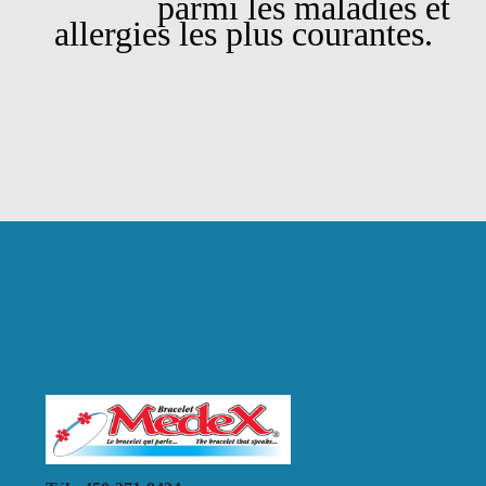
parmi les maladies et
allergies les plus courantes.