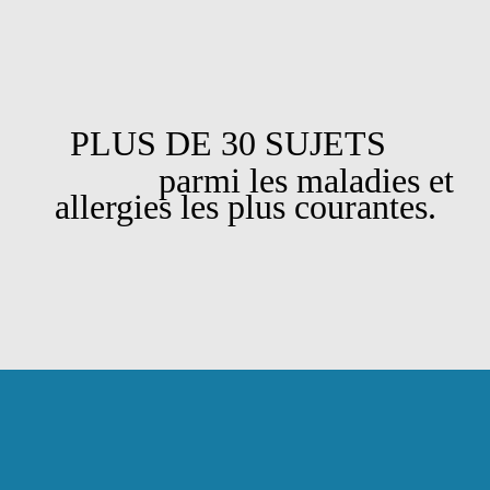
PLUS DE 30 SUJETS
parmi les maladies et
allergies les plus courantes.