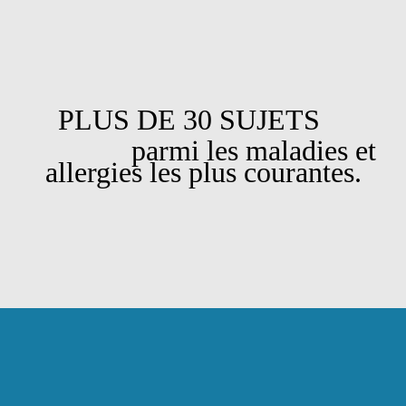
PLUS DE 30 SUJETS
parmi les maladies et
allergies les plus courantes.