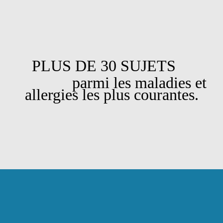
PLUS DE 30 SUJETS
parmi les maladies et
allergies les plus courantes.