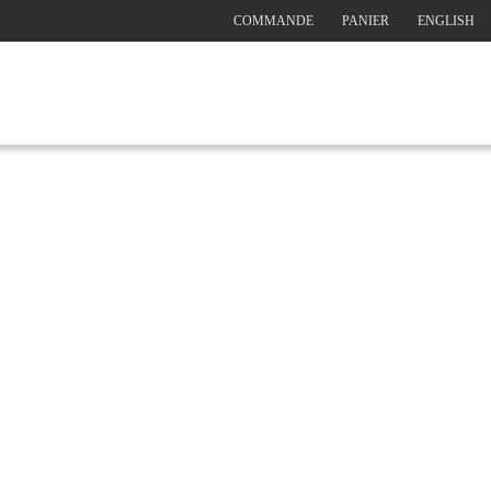
COMMANDE
PANIER
ENGLISH