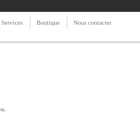
t Services
Boutique
Nous contacter
is.