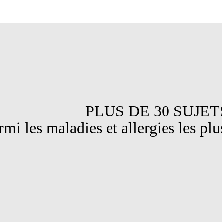
DE 30 SUJET
maladies et allergies les plus