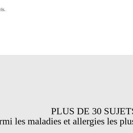
is.
DE 30 SUJET
maladies et allergies les plus