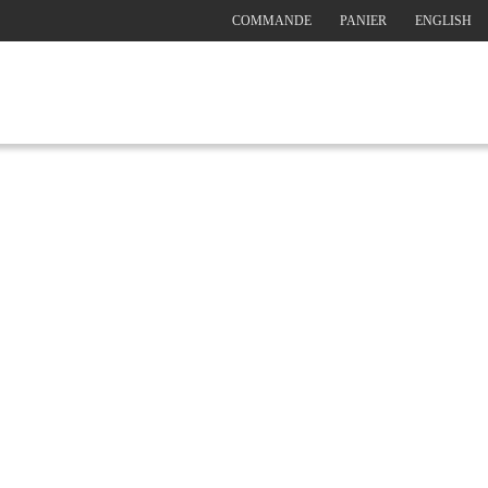
COMMANDE
PANIER
ENGLISH