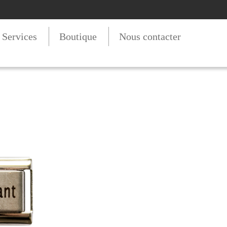
t Services
Boutique
Nous contacter